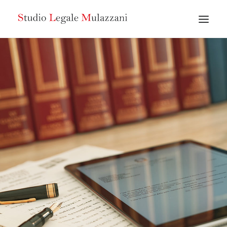
RICERCA