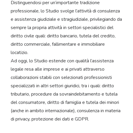
Distinguendosi per un’importante tradizione
professionale, lo Studio svolge l’attività di consulenza
e assistenza giudiziale e stragiudiziale, privilegiando da
sempre la propria attività in settori specialistici del
diritto civile quali: diritto bancario, tutela del credito,
diritto commerciale, fallimentare e immobiliare
locatizio.
Ad oggi, lo Studio estende con qualità l’assistenza
legale resa alle imprese e ai privati attraverso
collaborazioni stabili con selezionati professionisti
specializzati in altri settori giuridici, tra i quali: diritto
tributario, procedure da sovraindebitamento e tutela
del consumatore, diritto di famiglia e tutela dei minori
(anche in ambito internazionale), consulenza in materia
di privacy, protezione dei dati e GDPR.