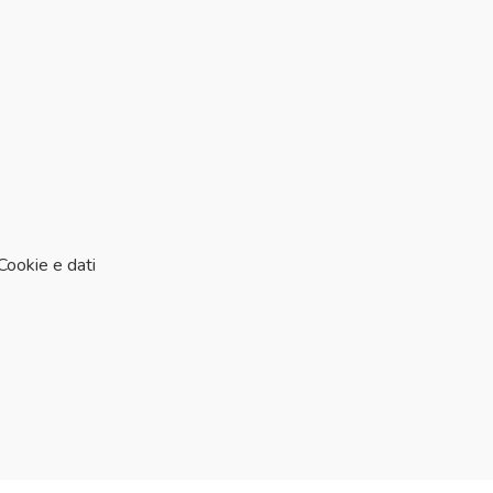
 Cookie e dati