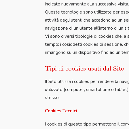
indicate nuovamente alla successiva visita.
Queste tecnologie sono utilizzate per esegu
attività degli utenti che accedono ad un se
navigazione di un utente all’interno di un sit
Vi sono diversi tipologie di cookies che, a 
tempo: i cosiddetti cookies di sessione, c
rimangono su un dispositivo fino ad un tem
Tipi di cookies usati dal Sito
Il Sito utilizza i cookies per rendere la na
utilizzato (computer, smartphone o tablet) de
stesso.
Cookies Tecnici
I cookies di questo tipo permettono il cor