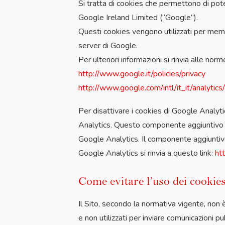
Si tratta di cookies che permettono di pote
Google Ireland Limited (“Google”).
Questi cookies vengono utilizzati per memo
server di Google.
Per ulteriori informazioni si rinvia alle norm
http://www.google.it/policies/privacy
http://www.google.com/intl/it_it/analytics/
Per disattivare i cookies di Google Analyti
Analytics. Questo componente aggiuntivo istr
Google Analytics. Il componente aggiuntivo 
Google Analytics si rinvia a questo link:
ht
Come evitare l’uso dei cookie
Il Sito, secondo la normativa vigente, non è 
e non utilizzati per inviare comunicazioni p