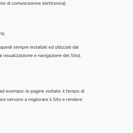
ete di comunicazione elettronica).
i);
quindi sempre installati ed utilizzati dal
 visualizzazione e navigazione del Sito).
 ad esempio: le pagine visitate, il tempo di
ioni servono a migliorare il Sito e rendere