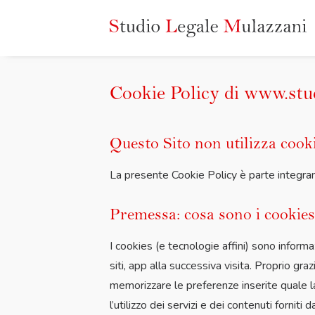
Cookie Policy di www.stu
Questo Sito non utilizza cooki
La presente Cookie Policy è parte integrant
Premessa: cosa sono i cookies 
I cookies (e tecnologie affini) sono informa
siti, app alla successiva visita. Proprio gr
memorizzare le preferenze inserite quale la 
l’utilizzo dei servizi e dei contenuti fornit