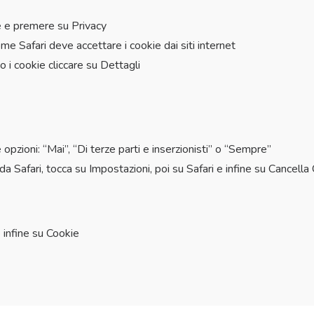
ze e premere su Privacy
e Safari deve accettare i cookie dai siti internet
o i cookie cliccare su Dettagli
 opzioni: “Mai”, “Di terze parti e inserzionisti” o “Sempre”
da Safari, tocca su Impostazioni, poi su Safari e infine su Cancella
 infine su Cookie