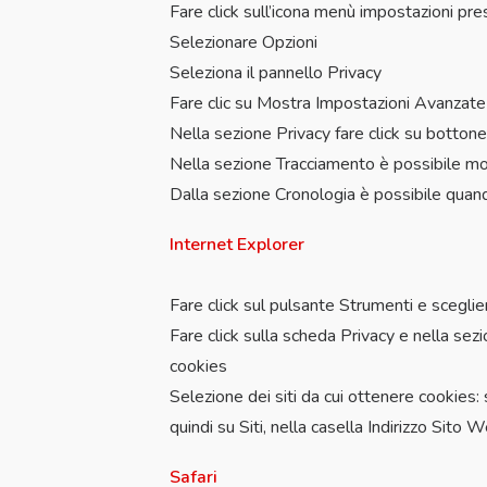
Fare click sull’icona menù impostazioni pre
Selezionare Opzioni
Seleziona il pannello Privacy
Fare clic su Mostra Impostazioni Avanzate
Nella sezione Privacy fare click su botton
Nella sezione Tracciamento è possibile mod
Dalla sezione Cronologia è possibile quan
Internet Explorer
Fare click sul pulsante Strumenti e sceglie
Fare click sulla scheda Privacy e nella sezi
cookies
Selezione dei siti da cui ottenere cookies:
quindi su Siti, nella casella Indirizzo Sito
Safari