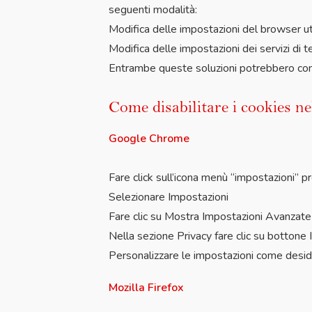
seguenti modalità:
Modifica delle impostazioni del browser uti
Modifica delle impostazioni dei servizi di te
Entrambe queste soluzioni potrebbero compro
Come disabilitare i cookies n
Google Chrome
Fare click sull’icona menù “impostazioni” p
Selezionare Impostazioni
Fare clic su Mostra Impostazioni Avanzate
Nella sezione Privacy fare clic su bottone
Personalizzare le impostazioni come desi
Mozilla Firefox