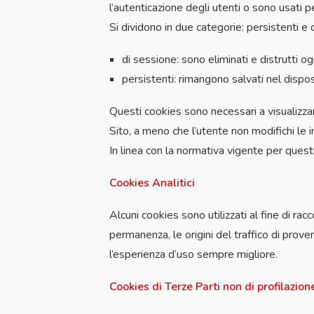
l’autenticazione degli utenti o sono usati 
Si dividono in due categorie: persistenti e 
di sessione: sono eliminati e distrutti og
persistenti: rimangono salvati nel dispos
Questi cookies sono necessari a visualizzare 
Sito, a meno che l’utente non modifichi le
In linea con la normativa vigente per questi
Cookies Analitici
Alcuni cookies sono utilizzati al fine di rac
permanenza, le origini del traffico di prove
l’esperienza d’uso sempre migliore.
Cookies di Terze Parti non di profilazio