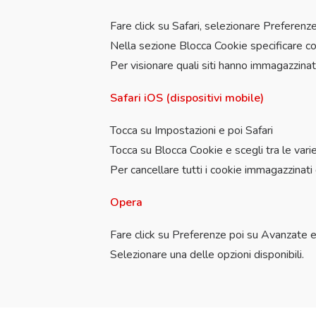
Fare click su Safari, selezionare Preferen
Nella sezione Blocca Cookie specificare com
Per visionare quali siti hanno immagazzinat
Safari iOS (dispositivi mobile)
Tocca su Impostazioni e poi Safari
Tocca su Blocca Cookie e scegli tra le varie
Per cancellare tutti i cookie immagazzinati 
Opera
Fare click su Preferenze poi su Avanzate e
Selezionare una delle opzioni disponibili.