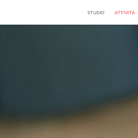
STUDIO
ATTIVITÀ