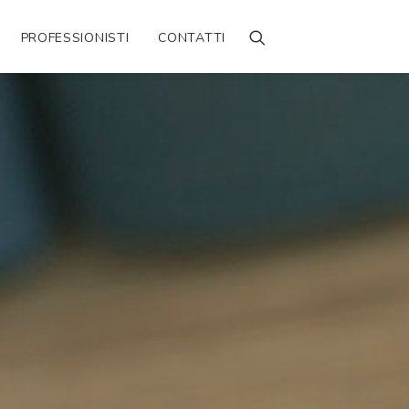
PROFESSIONISTI
CONTATTI